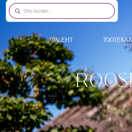
AVALEHT
TOOTEKAT
ROOSI