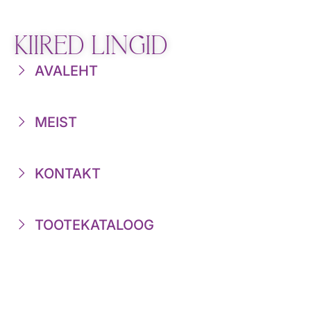
KIIRED LINGID
AVALEHT
MEIST
KONTAKT
TOOTEKATALOOG