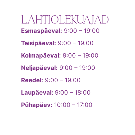
LAHTIOLEKUAJAD
Esmaspäeval:
9:00 – 19:00
Teisipäeval:
9:00 – 19:00
Kolmapäeval:
9:00 – 19:00
Neljapäeval:
9:00 – 19:00
Reedel:
9:00 – 19:00
Laupäeval:
9:00 – 18:00
Pühapäev:
10:00 – 17:00