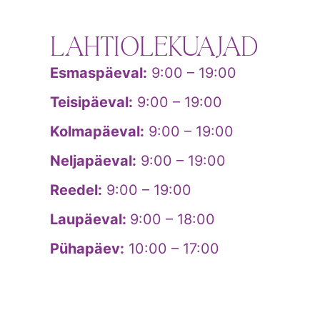
LAHTIOLEKUAJAD
Esmaspäeval:
9:00 – 19:00
Teisipäeval:
9:00 – 19:00
Kolmapäeval:
9:00 – 19:00
Neljapäeval:
9:00 – 19:00
Reedel:
9:00 – 19:00
Laupäeval:
9:00 – 18:00
Pühapäev:
10:00 – 17:00