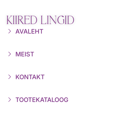
KIIRED LINGID
AVALEHT
MEIST
KONTAKT
TOOTEKATALOOG