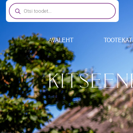
AVALEHT
TOOTEKAT
KITSEEN