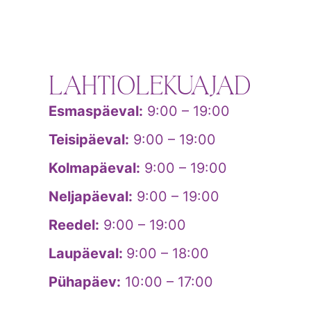
LAHTIOLEKUAJAD
Esmaspäeval:
9:00 – 19:00
Teisipäeval:
9:00 – 19:00
Kolmapäeval:
9:00 – 19:00
Neljapäeval:
9:00 – 19:00
Reedel:
9:00 – 19:00
Laupäeval:
9:00 – 18:00
Pühapäev:
10:00 – 17:00