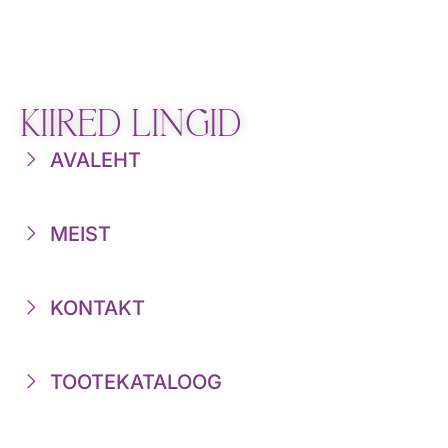
KIIRED LINGID
AVALEHT
MEIST
KONTAKT
TOOTEKATALOOG