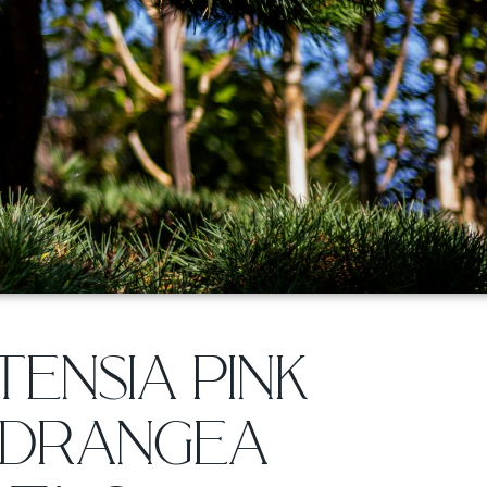
ENSIA PINK
YDRANGEA