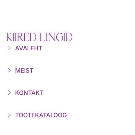
KIIRED LINGID
AVALEHT
MEIST
KONTAKT
TOOTEKATALOOG