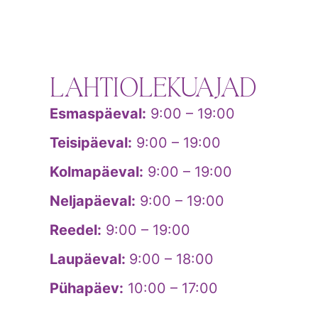
LAHTIOLEKUAJAD
Esmaspäeval:
9:00 – 19:00
Teisipäeval:
9:00 – 19:00
Kolmapäeval:
9:00 – 19:00
Neljapäeval:
9:00 – 19:00
Reedel:
9:00 – 19:00
Laupäeval:
9:00 – 18:00
Pühapäev:
10:00 – 17:00