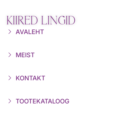
KIIRED LINGID
AVALEHT
MEIST
KONTAKT
TOOTEKATALOOG