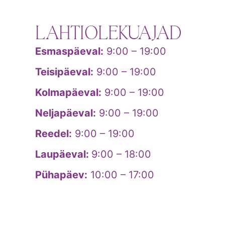
LAHTIOLEKUAJAD
Esmaspäeval:
9:00 – 19:00
Teisipäeval:
9:00 – 19:00
Kolmapäeval:
9:00 – 19:00
Neljapäeval:
9:00 – 19:00
Reedel:
9:00 – 19:00
Laupäeval:
9:00 – 18:00
Pühapäev:
10:00 – 17:00