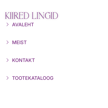
KIIRED LINGID
AVALEHT
MEIST
KONTAKT
TOOTEKATALOOG