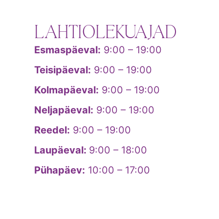
LAHTIOLEKUAJAD
Esmaspäeval:
9:00 – 19:00
Teisipäeval:
9:00 – 19:00
Kolmapäeval:
9:00 – 19:00
Neljapäeval:
9:00 – 19:00
Reedel:
9:00 – 19:00
Laupäeval:
9:00 – 18:00
Pühapäev:
10:00 – 17:00