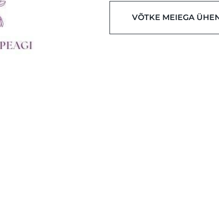
VÕTKE MEIEGA ÜHE