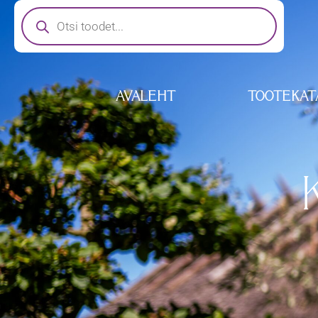
AVALEHT
TOOTEKAT