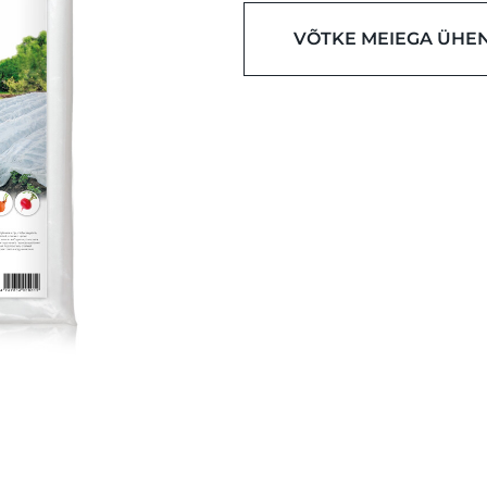
VÕTKE MEIEGA ÜHE