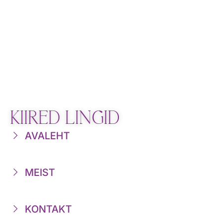
KIIRED LINGID
AVALEHT
MEIST
KONTAKT