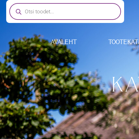
AVALEHT
TOOTEKAT
KA