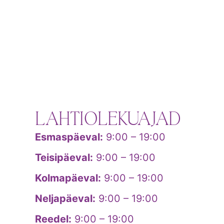
LAHTIOLEKUAJAD
Esmaspäeval:
9:00 – 19:00
Teisipäeval:
9:00 – 19:00
Kolmapäeval:
9:00 – 19:00
Neljapäeval:
9:00 – 19:00
Reedel:
9:00 – 19:00