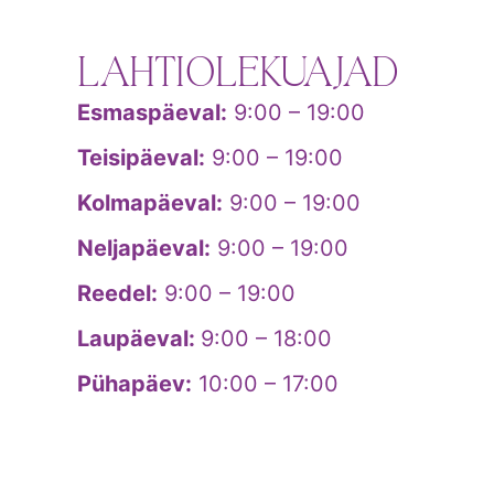
LAHTIOLEKUAJAD
Esmaspäeval:
9:00 – 19:00
Teisipäeval:
9:00 – 19:00
Kolmapäeval:
9:00 – 19:00
Neljapäeval:
9:00 – 19:00
Reedel:
9:00 – 19:00
Laupäeval:
9:00 – 18:00
Pühapäev:
10:00 – 17:00