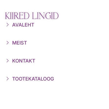
KIIRED LINGID
AVALEHT
MEIST
KONTAKT
TOOTEKATALOOG