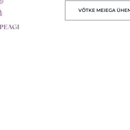
VÕTKE MEIEGA ÜHE