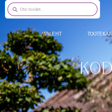
AVALEHT
TOOTEKAT
KOD