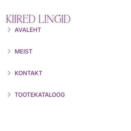
KIIRED LINGID
AVALEHT
MEIST
KONTAKT
TOOTEKATALOOG