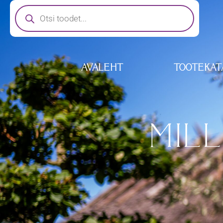
AVALEHT
TOOTEKAT
MILL