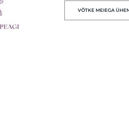
VÕTKE MEIEGA ÜHE