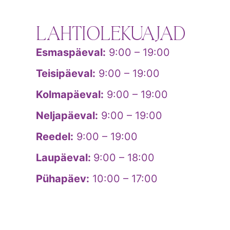
LAHTIOLEKUAJAD
Esmaspäeval:
9:00 – 19:00
Teisipäeval:
9:00 – 19:00
Kolmapäeval:
9:00 – 19:00
Neljapäeval:
9:00 – 19:00
Reedel:
9:00 – 19:00
Laupäeval:
9:00 – 18:00
Pühapäev:
10:00 – 17:00