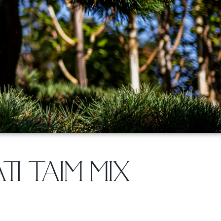
I TAIM MIX