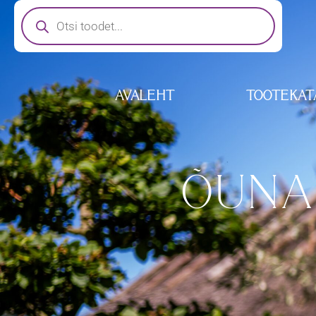
AVALEHT
TOOTEKAT
ÕUNA