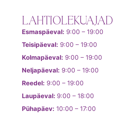
LAHTIOLEKUAJAD
Esmaspäeval:
9:00 – 19:00
Teisipäeval:
9:00 – 19:00
Kolmapäeval:
9:00 – 19:00
Neljapäeval:
9:00 – 19:00
Reedel:
9:00 – 19:00
Laupäeval:
9:00 – 18:00
Pühapäev:
10:00 – 17:00