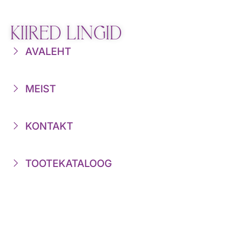
KIIRED LINGID
AVALEHT
MEIST
KONTAKT
TOOTEKATALOOG