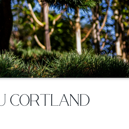
U CORTLAND