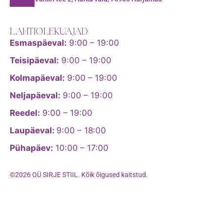
LAHTIOLEKUAJAD
Esmaspäeval:
9:00 – 19:00
Teisipäeval:
9:00 – 19:00
Kolmapäeval:
9:00 – 19:00
Neljapäeval:
9:00 – 19:00
Reedel:
9:00 – 19:00
Laupäeval:
9:00 – 18:00
Pühapäev:
10:00 – 17:00
©2026 OÜ SIRJE STIIL. Kõik õigused kaitstud.