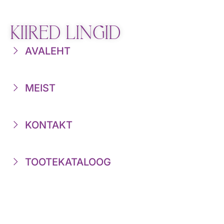
KIIRED LINGID
AVALEHT
MEIST
KONTAKT
TOOTEKATALOOG