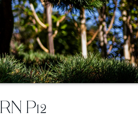
RN P12