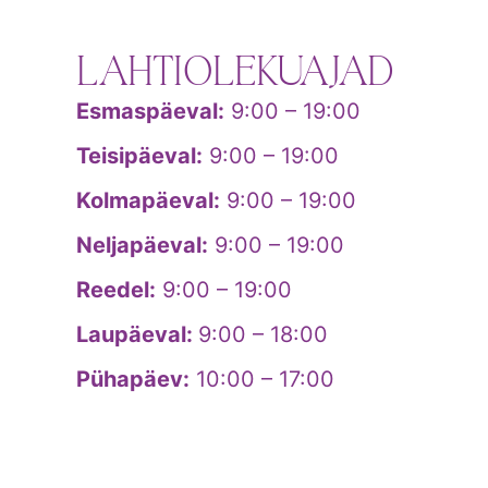
LAHTIOLEKUAJAD
Esmaspäeval:
9:00 – 19:00
Teisipäeval:
9:00 – 19:00
Kolmapäeval:
9:00 – 19:00
Neljapäeval:
9:00 – 19:00
Reedel:
9:00 – 19:00
Laupäeval:
9:00 – 18:00
Pühapäev:
10:00 – 17:00