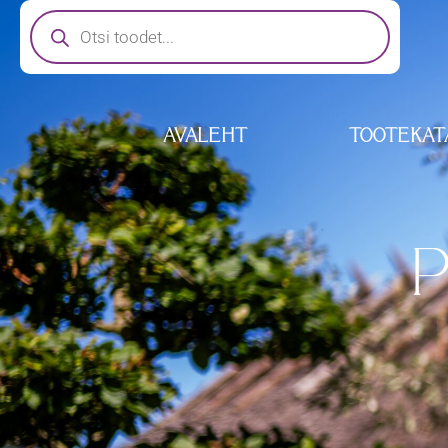
AVALEHT
TOOTEKAT