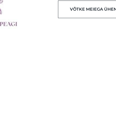
VÕTKE MEIEGA ÜHE