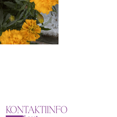
KONTAKTIINFO