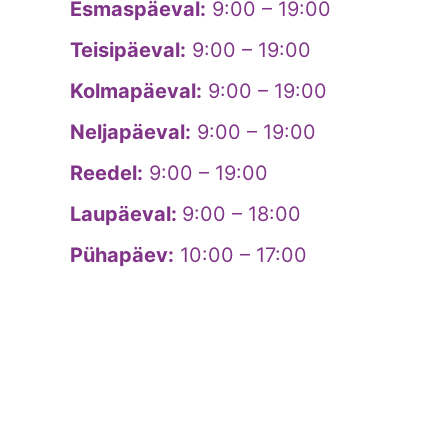
Esmaspäeval:
9:00 – 19:00
Teisipäeval:
9:00 – 19:00
Kolmapäeval:
9:00 – 19:00
Neljapäeval:
9:00 – 19:00
Reedel:
9:00 – 19:00
Laupäeval:
9:00 – 18:00
Pühapäev:
10:00 – 17:00