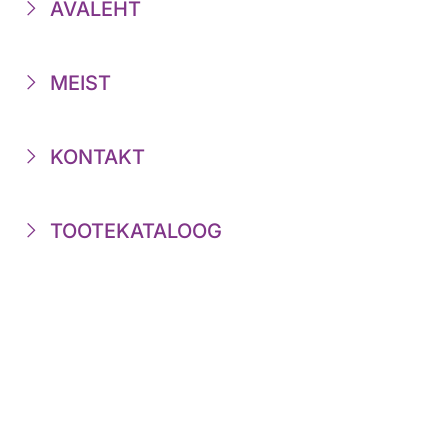
AVALEHT
MEIST
KONTAKT
TOOTEKATALOOG