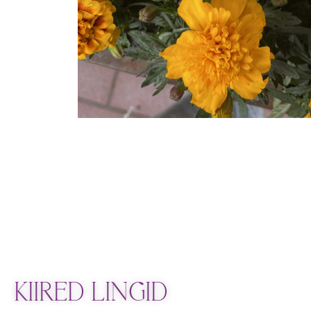
KIIRED LINGID