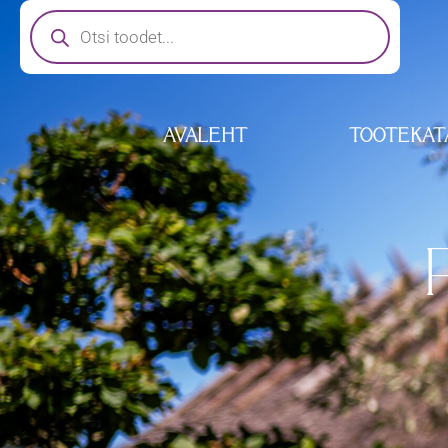
AVALEHT
TOOTEKAT