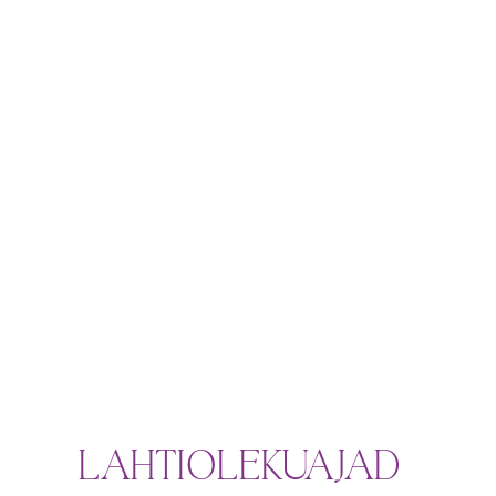
LAHTIOLEKUAJAD