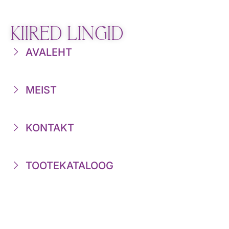
KIIRED LINGID
AVALEHT
MEIST
KONTAKT
TOOTEKATALOOG