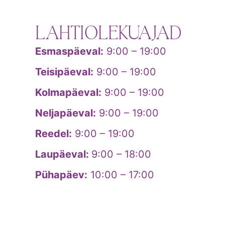
LAHTIOLEKUAJAD
Esmaspäeval:
9:00 – 19:00
Teisipäeval:
9:00 – 19:00
Kolmapäeval:
9:00 – 19:00
Neljapäeval:
9:00 – 19:00
Reedel:
9:00 – 19:00
Laupäeval:
9:00 – 18:00
Pühapäev:
10:00 – 17:00