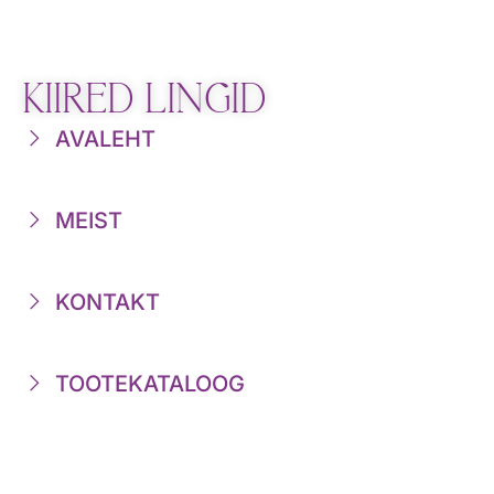
KIIRED LINGID
AVALEHT
MEIST
KONTAKT
TOOTEKATALOOG