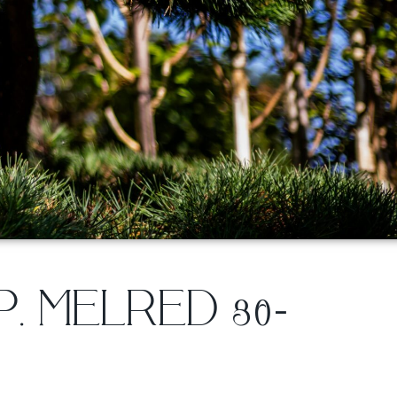
. MELRED 80-