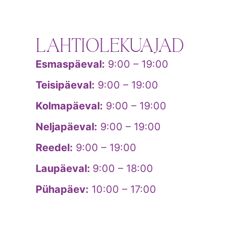
LAHTIOLEKUAJAD
Esmaspäeval:
9:00 – 19:00
Teisipäeval:
9:00 – 19:00
Kolmapäeval:
9:00 – 19:00
Neljapäeval:
9:00 – 19:00
Reedel:
9:00 – 19:00
Laupäeval:
9:00 – 18:00
Pühapäev:
10:00 – 17:00