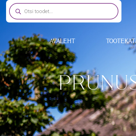
AVALEHT
TOOTEKAT
PRUNUS