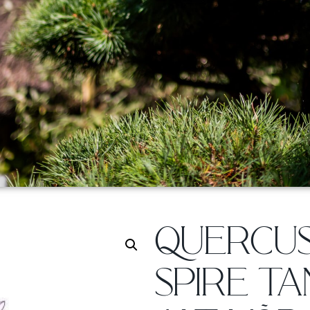
QUERCUS
SPIRE TA