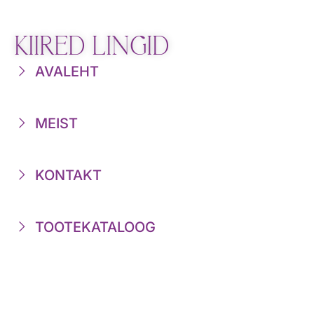
KIIRED LINGID
AVALEHT
MEIST
KONTAKT
TOOTEKATALOOG