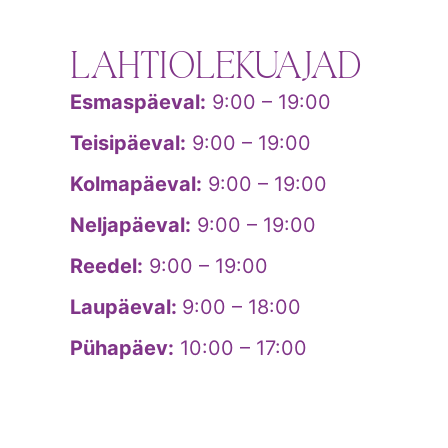
LAHTIOLEKUAJAD
Esmaspäeval:
9:00 – 19:00
Teisipäeval:
9:00 – 19:00
Kolmapäeval:
9:00 – 19:00
Neljapäeval:
9:00 – 19:00
Reedel:
9:00 – 19:00
Laupäeval:
9:00 – 18:00
Pühapäev:
10:00 – 17:00