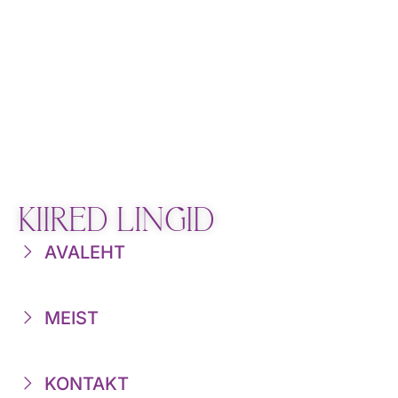
KIIRED LINGID
AVALEHT
MEIST
KONTAKT