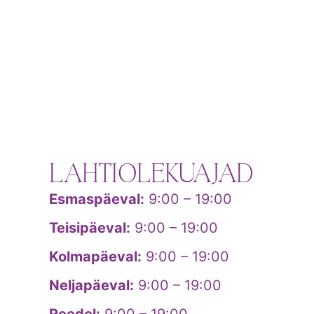
LAHTIOLEKUAJAD
Esmaspäeval:
9:00 – 19:00
Teisipäeval:
9:00 – 19:00
Kolmapäeval:
9:00 – 19:00
Neljapäeval:
9:00 – 19:00