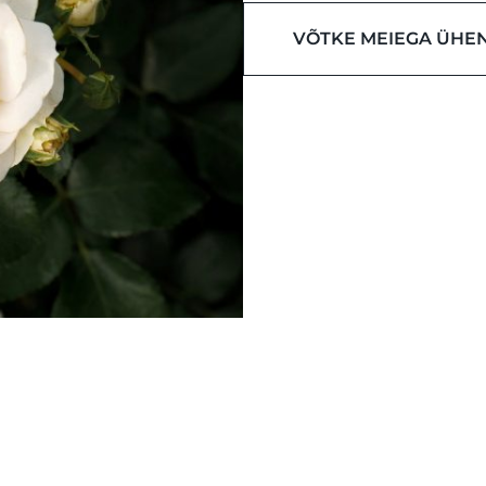
VÕTKE MEIEGA ÜHE