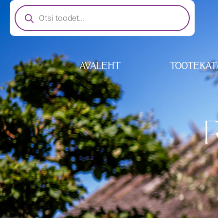
AVALEHT
TOOTEKAT