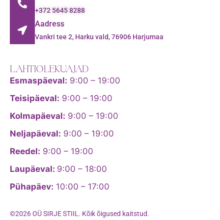
+372 5645 8288
Aadress
Vankri tee 2, Harku vald, 76906 Harjumaa
LAHTIOLEKUAJAD
Esmaspäeval:
9:00 – 19:00
Teisipäeval:
9:00 – 19:00
Kolmapäeval:
9:00 – 19:00
Neljapäeval:
9:00 – 19:00
Reedel:
9:00 – 19:00
Laupäeval:
9:00 – 18:00
Pühapäev:
10:00 – 17:00
©2026 OÜ SIRJE STIIL. Kõik õigused kaitstud.